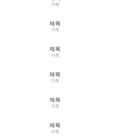
가격
제목
가격
제목
가격
제목
가격
제목
가격
제목
가격