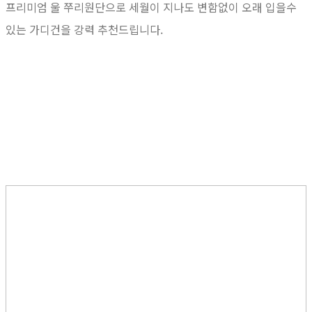
프리미엄 울 쭈리원단으로 세월이 지나도 변함없이 오래 입을수
있는 가디건을 강력 추천드립니다.