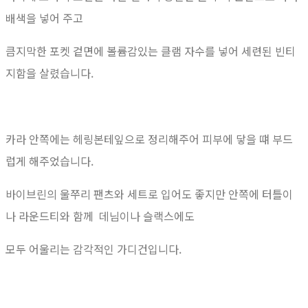
배색을 넣어 주고
큼지막한 포켓 겉면에 볼륨감있는 클램 자수를 넣어 세련된 빈티
지함을 살렸습니다.
카라 안쪽에는 헤링본테잎으로 정리해주어 피부에 닿을 떄 부드
럽게 해주었습니다.
바이브린의 울쭈리 팬츠와 세트로 입어도 좋지만 안쪽에 터틀이
나 라운드티와 함께 데님이나 슬랙스에도
모두 어울리는 감각적인 가디건입니다.