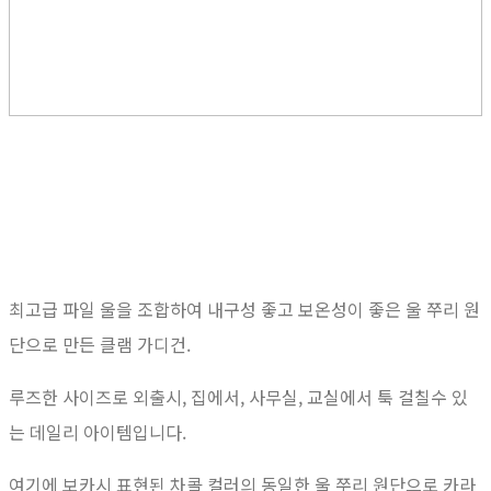
최고급 파일 울을 조합하여 내구성 좋고 보온성이 좋은 울 쭈리 원
단으로 만든 클램 가디건.
루즈한 사이즈로 외출시, 집에서, 사무실, 교실에서 툭 걸칠수 있
는 데일리 아이템입니다.
여기에 보카시 표현된 차콜 컬러의 동일한 울 쭈리 원단으로 카라