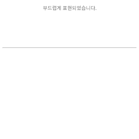
부드럽게 표현되었습니다.