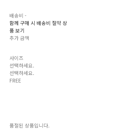
배송비
-
함께 구매 시 배송비 절약 상
품 보기
추가 금액
사이즈
선택하세요.
선택하세요.
FREE
품절된 상품입니다.