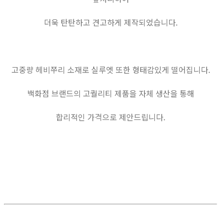
더욱 탄탄하고 견고하게 제작되었습니다.
고중량 헤비쭈리 소재로 실루엣 또한 형태감있게 떨어집니다.
백화점 브랜드의 고퀄리티 제품을 자체 생산을 통해
합리적인 가격으로 제안드립니다.