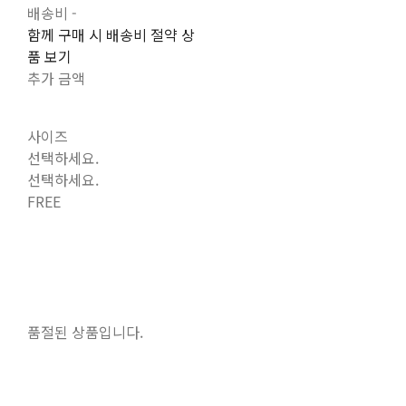
배송비
-
함께 구매 시 배송비 절약 상
품 보기
추가 금액
사이즈
선택하세요.
선택하세요.
FREE
품절된 상품입니다.