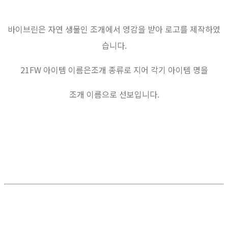
바이브린은 자연 생물인 조개에서 영감을 받아 로고를 제작하였
습니다.
21FW 아이템 이름은조개 종류로 지어 각기 아이템 명을
조개 이름으로 선보입니다.