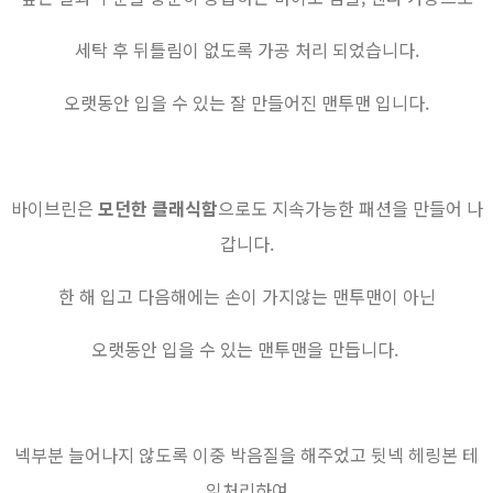
세탁 후 뒤틀림이 없도록 가공 처리 되었습니다.
오랫동안 입을 수 있는 잘 만들어진 맨투맨 입니다.
바이브린은
모던한 클래식함
으로도 지속가능한 패션을 만들어 나
갑니다.
한 해 입고 다음해에는 손이 가지않는 맨투맨이 아닌
오랫동안 입을 수 있는 맨투맨을 만듭니다.
넥부분 늘어나지 않도록 이중 박음질을 해주었고 뒷넥 헤링본 테
잎처리하여