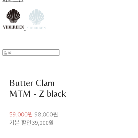
Butter Clam
MTM - Z black
59,000원
98,000원
기본 할인
39,000원