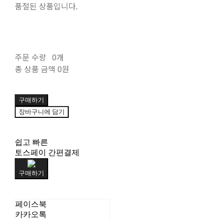
품절된 상품입니다.
주문 수량
0개
총 상품 금액
0원
구매하기
장바구니에 담기
쉽고 빠른
토스페이 간편결제
구매하기
페이스북
카카오톡