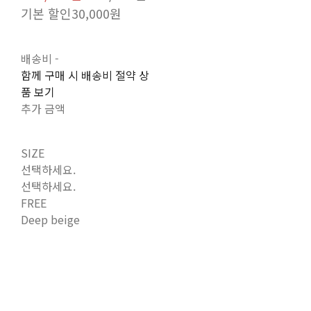
기본 할인
30,000원
배송비
-
함께 구매 시 배송비 절약 상
품 보기
추가 금액
SIZE
선택하세요.
선택하세요.
FREE
Deep beige