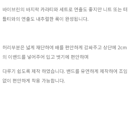
바이브린의 바지락 카라티와 세트로 연출도 좋지만 니트 또는 터
틀티와의 연출도 내추럴한 룩이 완성됩니다.
허리부분은 넓게 재단하여 배를 편안하게 감싸주고 상단에 2cm
의 이밴드를 넣어주어 입고 벗기에 편안하며
다루기 쉽도록 제작 하였습니다. 밴드를 유연하게 제작하여 조임
없이 편안하게 착용 가능합니다.