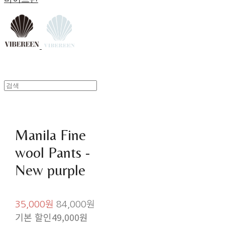
Manila Fine
wool Pants -
New purple
35,000원
84,000원
기본 할인
49,000원