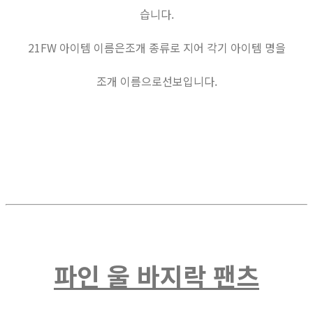
습니다.
21FW 아이템 이름은조개 종류로 지어 각기 아이템 명을
조개 이름으로선보입니다.
파인 울 바지락 팬츠