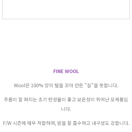
FINE WOOL
Wool은 100% 양의 털을 꼬아 만든 "실"을 뜻합니다.
주름이 잘 펴지는 초기 탄성율이 좋고 보온성이 뛰어난 모제품입
니다.
F/W 시즌에 매우 적합하며, 땀을 잘 흡수하고 내구성도 강합니다.