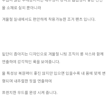
울 소재로 실외 뿐아니라
겨울철 실내에서도 편안하게 착용가능한 조거 팬츠 입니다.
밑단이 좁아지는 디자인으로 겨울철 니팅 조직의 롱 삭스와 함께
연출하여 감각적인 룩을 보여줍니다.
울 특성상 복원력이 좋진 않지만 입으면 입을수록 내 몸에 맞게 변
형되며 내추럴한 핏을 연출하여
프렌치한 무드를 완성 시켜 줍니다.