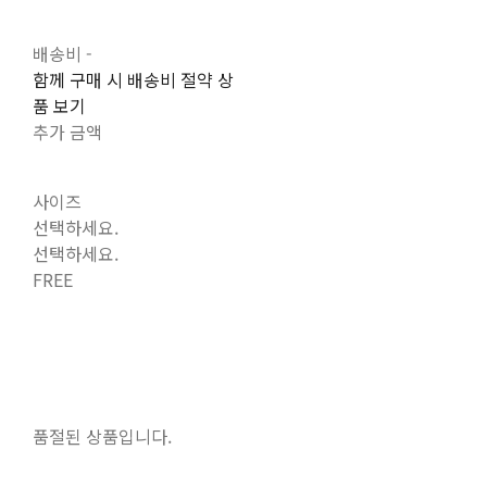
배송비
-
함께 구매 시 배송비 절약 상
품 보기
추가 금액
사이즈
선택하세요.
선택하세요.
FREE
품절된 상품입니다.