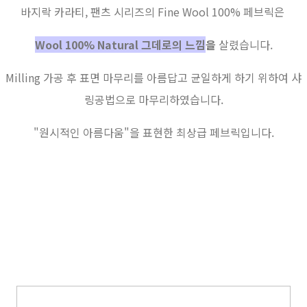
바지락 카라티, 팬츠 시리즈의 Fine Wool 100% 페브릭은
Wool 100% Natural 그데로의
느낌
을
살렸습니다.
Milling 가공 후 표면 마무리를 아름답고 균일하게 하기 위하여 샤
링공법으로 마무리하였습니다.
"원시적인 아름다움"을 표현한 최상급 페브릭입니다.