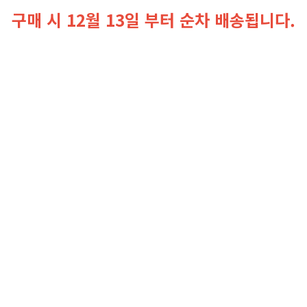
구매 시 12월 13일 부터 순차 배송됩니다.