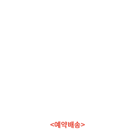
<예약배송>