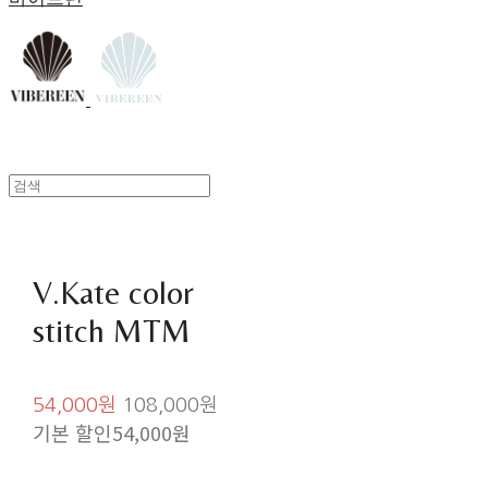
V.Kate color
stitch MTM
54,000원
108,000원
기본 할인
54,000원