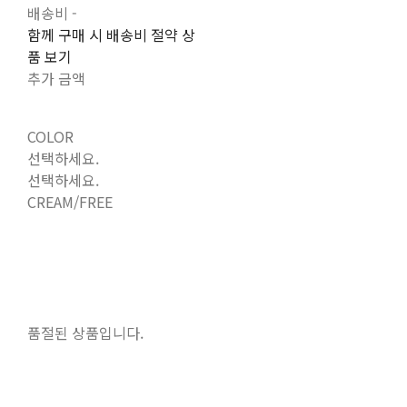
배송비
-
함께 구매 시 배송비 절약 상
품 보기
추가 금액
COLOR
선택하세요.
선택하세요.
CREAM/FREE
품절된 상품입니다.