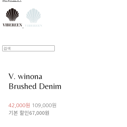
V. winona
Brushed Denim
42,000원
109,000원
기본 할인
67,000원