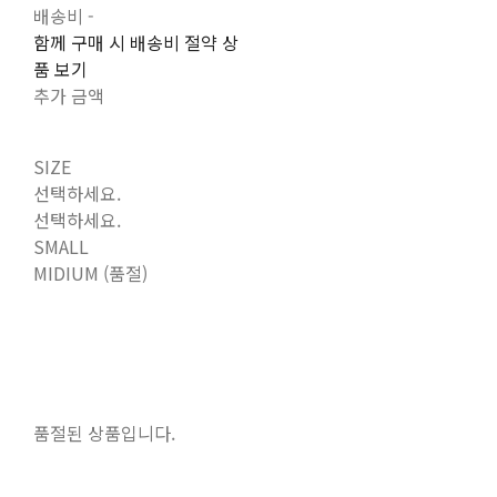
배송비
-
함께 구매 시 배송비 절약 상
품 보기
추가 금액
SIZE
선택하세요.
선택하세요.
SMALL
MIDIUM (품절)
품절된 상품입니다.